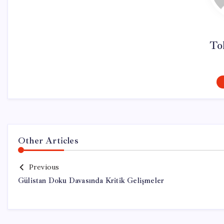
To
Other Articles
Previous
Gülistan Doku Davasında Kritik Gelişmeler