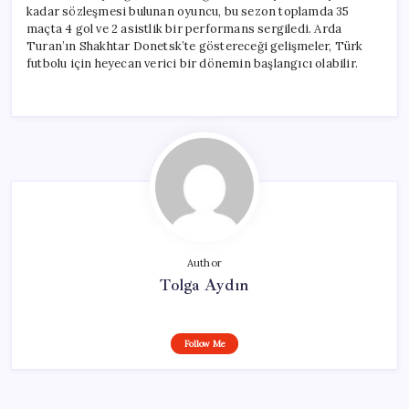
kadar sözleşmesi bulunan oyuncu, bu sezon toplamda 35
maçta 4 gol ve 2 asistlik bir performans sergiledi. Arda
Turan’ın Shakhtar Donetsk’te göstereceği gelişmeler, Türk
futbolu için heyecan verici bir dönemin başlangıcı olabilir.
Author
Tolga Aydın
Follow Me