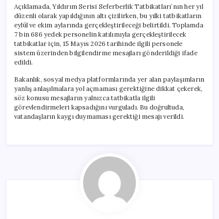
Açıklamada, Yıldırım Serisi Seferberlik Tatbikatları’nın her yıl
düzenli olarak yapıldığının altı çizilirken, bu yılki tatbikatların
eylül ve ekim aylarında gerçekleştirileceği belirtildi. Toplamda
7 bin 686 yedek personelin katılımıyla gerçekleştirilecek
tatbikatlar için, 15 Mayıs 2026 tarihinde ilgili personele
sistem üzerinden bilgilendirme mesajları gönderildiği ifade
edildi.
Bakanlık, sosyal medya platformlarında yer alan paylaşımların
yanlış anlaşılmalara yol açmaması gerektiğine dikkat çekerek,
söz konusu mesajların yalnızca tatbikatla ilgili
görevlendirmeleri kapsadığını vurguladı. Bu doğrultuda,
vatandaşların kaygı duymaması gerektiği mesajı verildi.