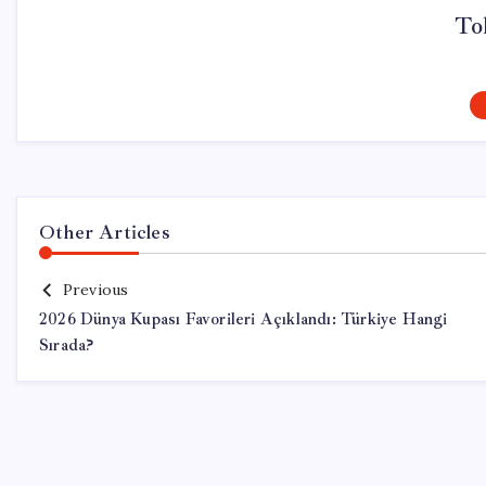
To
Other Articles
Previous
2026 Dünya Kupası Favorileri Açıklandı: Türkiye Hangi
Sırada?