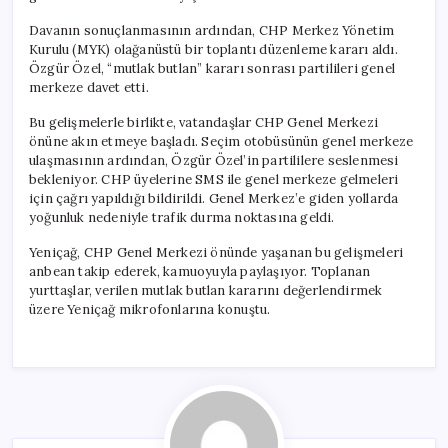
Davanın sonuçlanmasının ardından, CHP Merkez Yönetim
Kurulu (MYK) olağanüstü bir toplantı düzenleme kararı aldı.
Özgür Özel, “mutlak butlan” kararı sonrası partilileri genel
merkeze davet etti.
Bu gelişmelerle birlikte, vatandaşlar CHP Genel Merkezi
önüne akın etmeye başladı. Seçim otobüsünün genel merkeze
ulaşmasının ardından, Özgür Özel’in partililere seslenmesi
bekleniyor. CHP üyelerine SMS ile genel merkeze gelmeleri
için çağrı yapıldığı bildirildi. Genel Merkez’e giden yollarda
yoğunluk nedeniyle trafik durma noktasına geldi.
Yeniçağ, CHP Genel Merkezi önünde yaşanan bu gelişmeleri
anbean takip ederek, kamuoyuyla paylaşıyor. Toplanan
yurttaşlar, verilen mutlak butlan kararını değerlendirmek
üzere Yeniçağ mikrofonlarına konuştu.