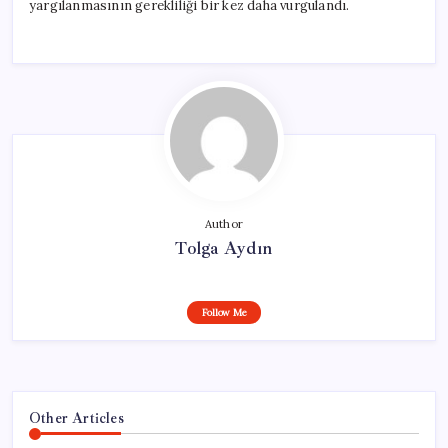
yargılanmasının gerekliliği bir kez daha vurgulandı.
Author
Tolga Aydın
Follow Me
Other Articles