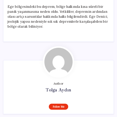
Ege bölgesindeki bu deprem, bölge halkında kısa süreli bir
panik yaşanmasına neden oldu. Yetkililer, depremin ardından
olası artçı sarsıntılar hakkında halkı bilgilendirdi. Ege Denizi,
jeolojik yapısı nedeniyle sık sık depremlerle karşılaşabilen bir
bölge olarak biliniyor.
Author
Tolga Aydın
Follow Me