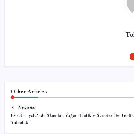
To
Other Articles
Previous
E-5 Karayolu’nda Skandal: Yoğun Trafikte Scooter İle Tehlik
Yolculuk!