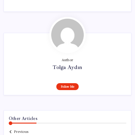
Author
Tolga Aydın
Follow Me
Other Articles
Previous