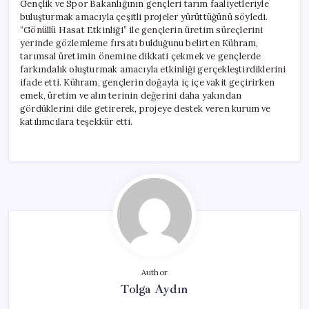
Gençlik ve Spor Bakanlığının gençleri tarım faaliyetleriyle
buluşturmak amacıyla çeşitli projeler yürüttüğünü söyledi.
“Gönüllü Hasat Etkinliği” ile gençlerin üretim süreçlerini
yerinde gözlemleme fırsatı bulduğunu belirten Kühram,
tarımsal üretimin önemine dikkati çekmek ve gençlerde
farkındalık oluşturmak amacıyla etkinliği gerçekleştirdiklerini
ifade etti. Kühram, gençlerin doğayla iç içe vakit geçirirken
emek, üretim ve alın terinin değerini daha yakından
gördüklerini dile getirerek, projeye destek veren kurum ve
katılımcılara teşekkür etti.
Author
Tolga Aydın