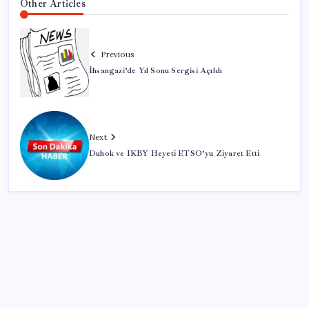
Other Articles
Previous
İhsangazi’de Yıl Sonu Sergisi Açıldı
Next
Duhok ve IKBY Heyeti ETSO’yu Ziyaret Etti