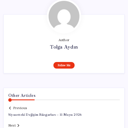
Author
Tolga Aydın
Follow Me
Other Articles
Previous
Siyasetteki Değişim Rüzgarları – 11 Mayıs 2026
Next