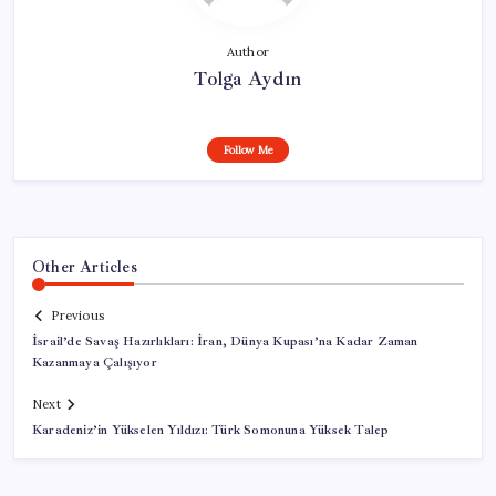
Author
Tolga Aydın
Follow Me
Other Articles
Previous
İsrail’de Savaş Hazırlıkları: İran, Dünya Kupası’na Kadar Zaman
Kazanmaya Çalışıyor
Next
Karadeniz’in Yükselen Yıldızı: Türk Somonuna Yüksek Talep