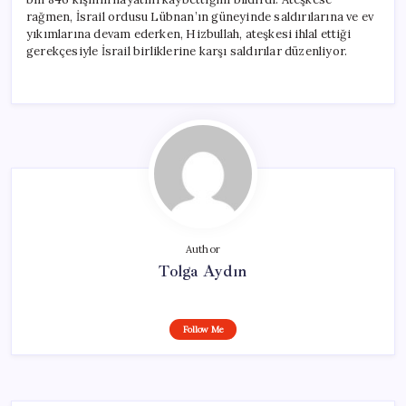
rağmen, İsrail ordusu Lübnan’ın güneyinde saldırılarına ve ev
yıkımlarına devam ederken, Hizbullah, ateşkesi ihlal ettiği
gerekçesiyle İsrail birliklerine karşı saldırılar düzenliyor.
Author
Tolga Aydın
Follow Me