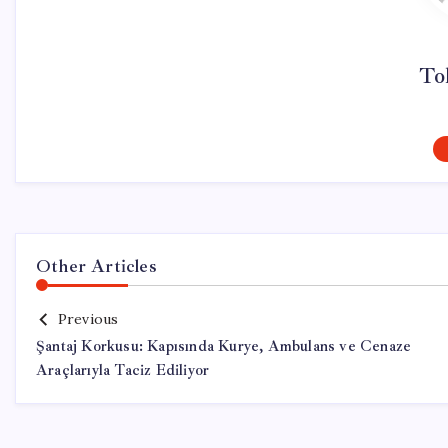
To
Other Articles
Previous
Şantaj Korkusu: Kapısında Kurye, Ambulans ve Cenaze
Araçlarıyla Taciz Ediliyor