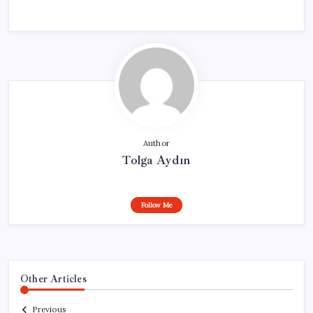
Author
Tolga Aydın
Follow Me
Other Articles
Previous