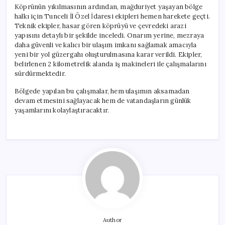
Açılıyor
Köprünün yıkılmasının ardından, mağduriyet yaşayan bölge
için
halkı için Tunceli İl Özel İdaresi ekipleri hemen harekete geçti.
Teknik ekipler, hasar gören köprüyü ve çevredeki arazi
yapısını detaylı bir şekilde inceledi. Onarım yerine, mezraya
daha güvenli ve kalıcı bir ulaşım imkanı sağlamak amacıyla
yeni bir yol güzergahı oluşturulmasına karar verildi. Ekipler,
belirlenen 2 kilometrelik alanda iş makineleri ile çalışmalarını
sürdürmektedir.
Bölgede yapılan bu çalışmalar, hem ulaşımın aksamadan
devam etmesini sağlayacak hem de vatandaşların günlük
yaşamlarını kolaylaştıracaktır.
Author