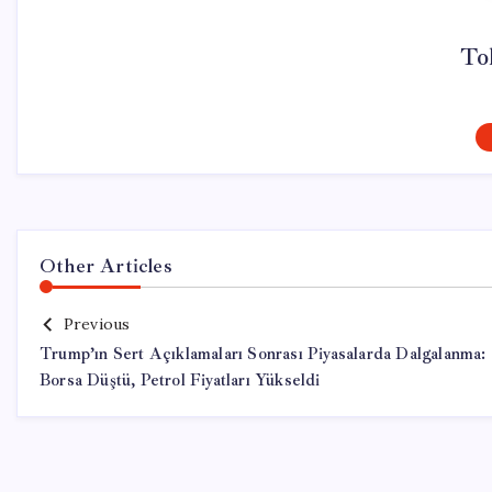
To
Other Articles
Previous
Trump’ın Sert Açıklamaları Sonrası Piyasalarda Dalgalanma:
Borsa Düştü, Petrol Fiyatları Yükseldi