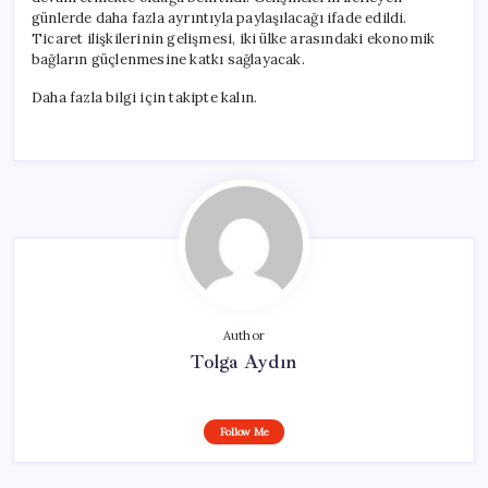
günlerde daha fazla ayrıntıyla paylaşılacağı ifade edildi.
Ticaret ilişkilerinin gelişmesi, iki ülke arasındaki ekonomik
bağların güçlenmesine katkı sağlayacak.
Daha fazla bilgi için takipte kalın.
Author
Tolga Aydın
Follow Me