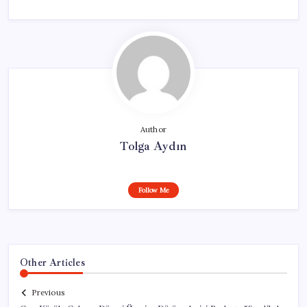
Author
Tolga Aydın
Follow Me
Other Articles
Previous