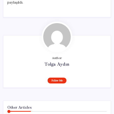
paylaşıldı.
Author
Tolga Aydın
Follow Me
Other Articles